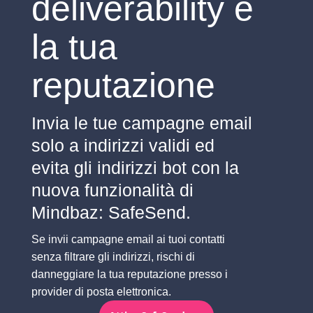
deliverability e
la tua
reputazione
Invia le tue campagne email
solo a indirizzi validi ed
evita gli indirizzi bot con la
nuova funzionalità di
Mindbaz: SafeSend.
Se invii campagne email ai tuoi contatti
senza filtrare gli indirizzi, rischi di
danneggiare la tua reputazione presso i
provider di posta elettronica.