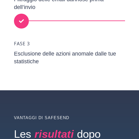
dell’invio

FASE 3
Esclusione delle azioni anomale dalle tue
statistiche
VANTAGGI DI SAFESEND
Les
risultati
dopo