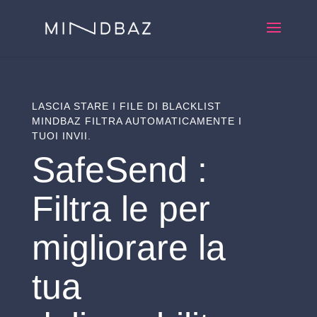
LASCIA STARE I FILE DI BLACKLIST
MINDBAZ FILTRA AUTOMATICAMENTE I
TUOI INVII.
SafeSend :
Filtra le
per
migliorare la
tua