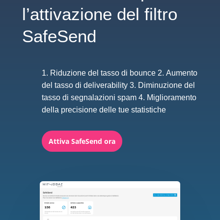
l’attivazione del filtro
SafeSend
1. Riduzione del tasso di bounce 2. Aumento
del tasso di deliverability 3. Diminuzione del
tasso di segnalazioni spam 4. Miglioramento
della precisione delle tue statistiche
Attiva SafeSend ora