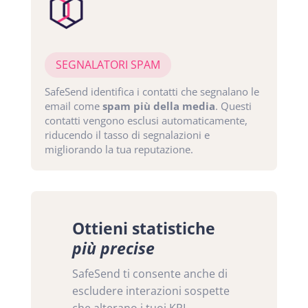
SEGNALATORI SPAM
SafeSend identifica i contatti che segnalano le
email come
spam più della media
. Questi
contatti vengono esclusi automaticamente,
riducendo il tasso di segnalazioni e
migliorando la tua reputazione.
Ottieni statistiche
più precise
SafeSend ti consente anche di
escludere interazioni sospette
che alterano i tuoi KPI.