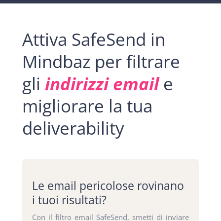
Attiva SafeSend in
Mindbaz per filtrare
gli
indirizzi email
e
migliorare la tua
deliverability
Le email pericolose rovinano
i tuoi risultati?
Con il filtro email SafeSend, smetti di inviare