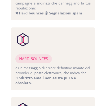
campagne a indirizzi che danneggiano la tua
reputazione:
❌ Hard bounces
😡 Segnalazioni spam
HARD BOUNCES
è un messaggio di errore definitivo inviato dal
provider di posta elettronica, che indica che
l’indirizzo email non esiste più o è
obsoleto.