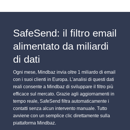
SafeSend: il filtro email
alimentato da miliardi
di dati
Ogni mese, Mindbaz invia oltre 1 miliardo di email
con i suoi clienti in Europa. L’analisi di questi dati
reali consente a Mindbaz di sviluppare il filtro più
efficace sul mercato. Grazie agli aggiornamenti in
tempo reale, SafeSend filtra automaticamente i
contatti senza alcun intervento manuale. Tutto
avviene con un semplice clic direttamente sulla
piattaforma Mindbaz.