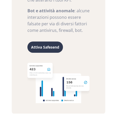
Bot e attività anomale
: alcune
interazioni possono essere
falsate per via di diversi fattori
come antivirus, firewall, bot.
Attiva Safesend