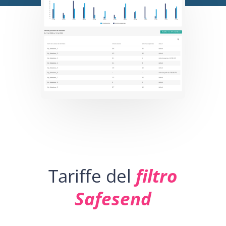
Tariffe del
filtro
Safesend