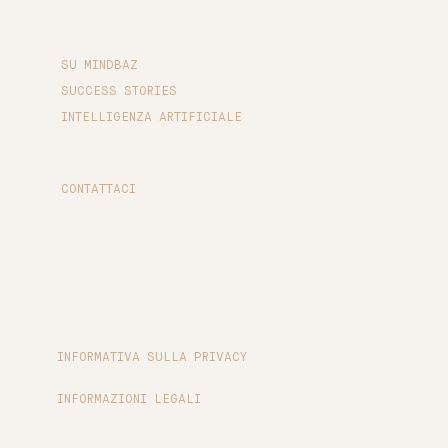
SU MINDBAZ
SUCCESS STORIES
INTELLIGENZA ARTIFICIALE
CONTATTACI
INFORMATIVA SULLA PRIVACY
INFORMAZIONI LEGALI