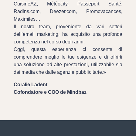
CuisineAZ, Météocity, Passeport Santé,
Radins.com, Deezer.com, Promovacances,
Maximiles…
Il nostro team, proveniente da vari settori
dell’email marketing, ha acquisito una profonda
competenza nel corso degli anni.
Oggi, questa esperienza ci consente di
comprendere meglio le tue esigenze e di offrirti
una soluzione ad alte prestazioni, utilizzabile sia
dai media che dalle agenzie pubblicitarie.»
Coralie Ladent
Cofondatore e COO de Mindbaz