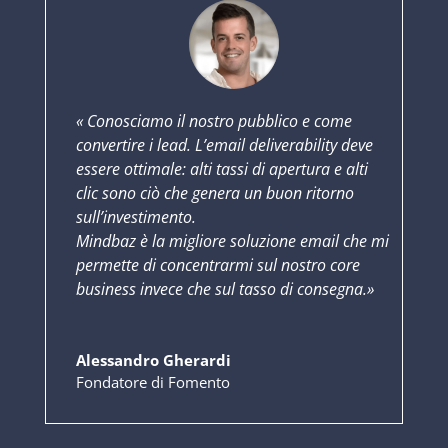
« Conosciamo il nostro pubblico e come
convertire i lead. L’email deliverability deve
essere ottimale: alti tassi di apertura e alti
clic sono ciò che genera un buon ritorno
sull’investimento.
Mindbaz è la migliore soluzione email che mi
permette di concentrarmi sul nostro core
business invece che sul tasso di consegna.
»
Alessandro Gherardi
Fondatore di Fomento