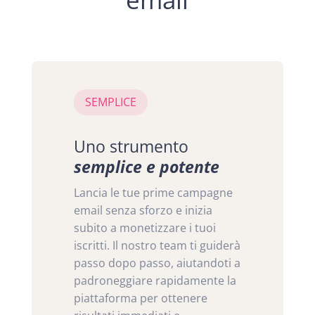
SEMPLICE
Uno strumento
semplice e potente
Lancia le tue prime campagne
email senza sforzo e inizia
subito a monetizzare i tuoi
iscritti. Il nostro team ti guiderà
passo dopo passo, aiutandoti a
padroneggiare rapidamente la
piattaforma per ottenere