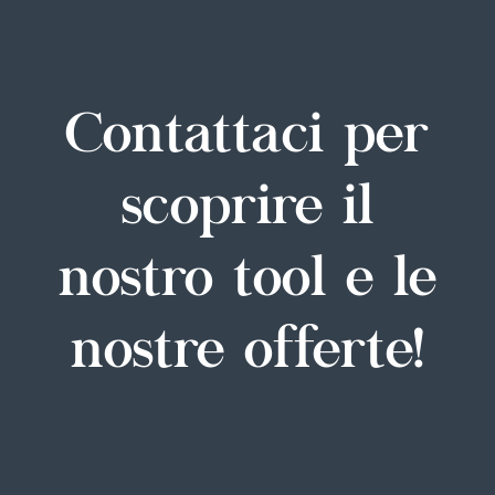
Contattaci per
scoprire il
nostro tool e le
nostre offerte!