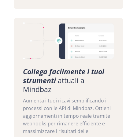
Collega facilmente i tuoi
strumenti
attuali a
Mindbaz
Aumenta i tuoi ricavi semplificando i
processi con le API di Mindbaz. Ottieni
aggiornamenti in tempo reale tramite
webhooks per rimanere efficiente e
massimizzare i risultati delle