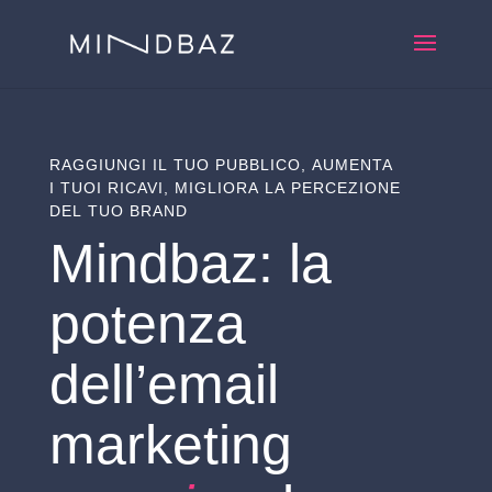
RAGGIUNGI IL TUO PUBBLICO, AUMENTA
I TUOI RICAVI, MIGLIORA LA PERCEZIONE
DEL TUO BRAND
Mindbaz: la
potenza
dell’email
marketing