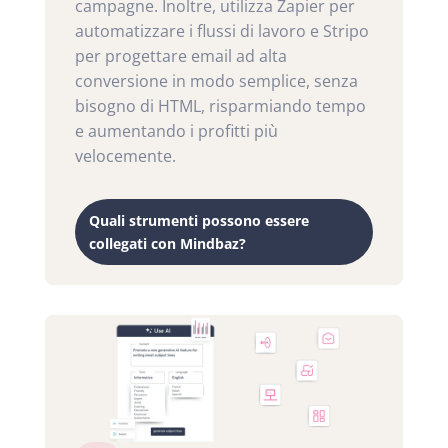
campagne. Inoltre, utilizza Zapier per
automatizzare i flussi di lavoro e Stripo
per progettare email ad alta
conversione in modo semplice, senza
bisogno di HTML, risparmiando tempo
e aumentando i profitti più
velocemente.
Quali strumenti possono essere
collegati con Mindbaz?