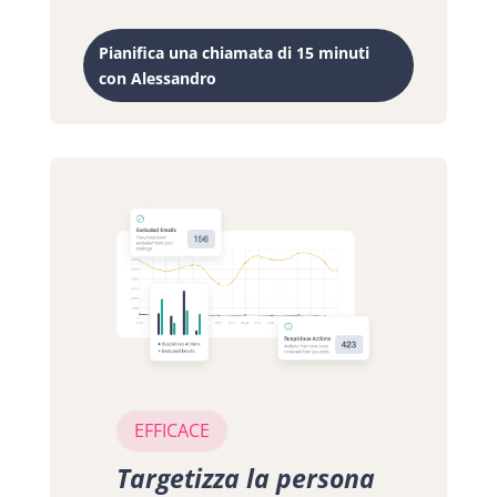
Pianifica una chiamata di 15 minuti
con Alessandro
EFFICACE
Targetizza la persona