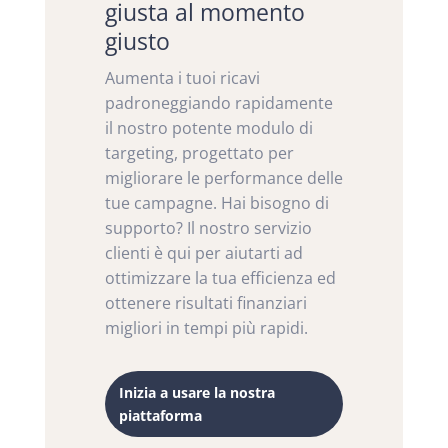
giusta al momento
giusto
Aumenta i tuoi ricavi
padroneggiando rapidamente
il nostro potente modulo di
targeting, progettato per
migliorare le performance delle
tue campagne. Hai bisogno di
supporto? Il nostro servizio
clienti è qui per aiutarti ad
ottimizzare la tua efficienza ed
ottenere risultati finanziari
migliori in tempi più rapidi.
Inizia a usare la nostra
piattaforma