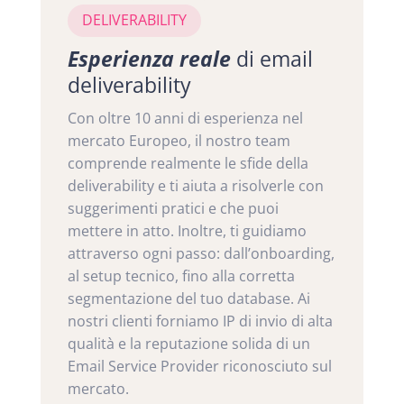
DELIVERABILITY
Esperienza reale
di email
deliverability
Con oltre 10 anni di esperienza nel
mercato Europeo, il nostro team
comprende realmente le sfide della
deliverability e ti aiuta a risolverle con
suggerimenti pratici e che puoi
mettere in atto. Inoltre, ti guidiamo
attraverso ogni passo: dall’onboarding,
al setup tecnico, fino alla corretta
segmentazione del tuo database. Ai
nostri clienti forniamo IP di invio di alta
qualità e la reputazione solida di un
Email Service Provider riconosciuto sul
mercato.