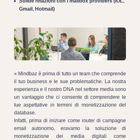
Solide relazioni con i mailbox providers (IOL,
Gmail, Hotmail)
« Mindbaz è prima di tutto un team che comprende
il tuo business e le sue problematiche. La nostra
esperienza e il nostro DNA nel settore media sono
un vantaggio che ci consente di comprendere le
tue aspettative in termini di monetizzazione del
database.
Infatti, prima di iniziare come router di campagne
email autonomo, eravamo la soluzione di
monetizzazione dei media digitali come