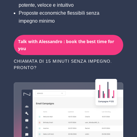
potente, veloce e intuitivo
Proposte economiche flessibili senza
impegno minimo
Talk with Alessandro : book the best time for
you
CHIAMATA DI 15 MINUTI SENZA IMPEGNO.
PRONTO?