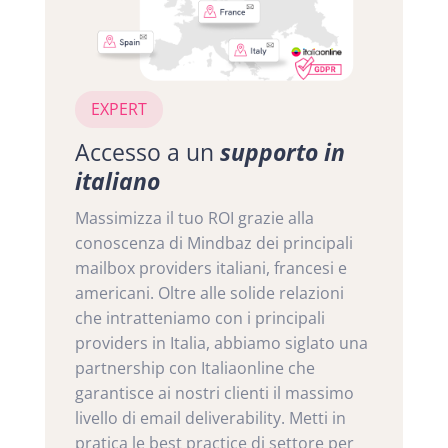
EXPERT
Accesso a un
supporto in
italiano
Massimizza il tuo ROI grazie alla
conoscenza di Mindbaz dei principali
mailbox providers italiani, francesi e
americani. Oltre alle solide relazioni
che intratteniamo con i principali
providers in Italia, abbiamo siglato una
partnership con Italiaonline che
garantisce ai nostri clienti il massimo
livello di email deliverability. Metti in
pratica le best practice di settore per