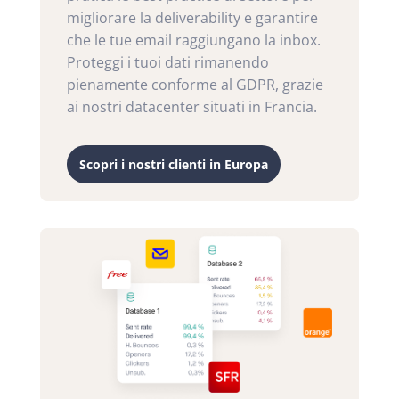
migliorare la deliverability e garantire
che le tue email raggiungano la inbox.
Proteggi i tuoi dati rimanendo
pienamente conforme al GDPR, grazie
ai nostri datacenter situati in Francia.
Scopri i nostri clienti in Europa