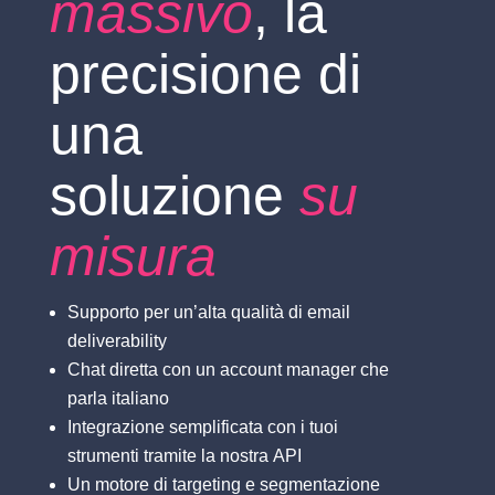
massivo
, la
precisione di
una
soluzione
su
misura
Supporto per un’alta qualità di email
deliverability
Chat diretta con un account manager che
parla italiano
Integrazione semplificata con i tuoi
strumenti tramite la nostra API
Un motore di targeting e segmentazione