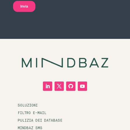
SOLUZIONI
FILTRO E-MAIL
PULIZIA DEI DATABASE
MINDBAZ SMS