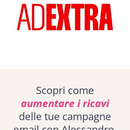
Scopri come
aumentare i ricavi
delle tue campagne
email con Alessandro