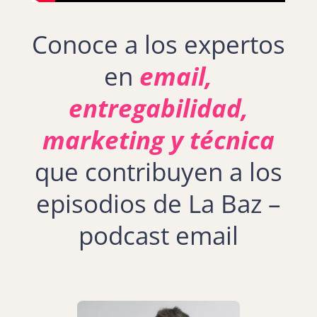
Conoce a los expertos
en
email,
entregabilidad,
marketing y técnica
que contribuyen a los
episodios de La Baz –
podcast email