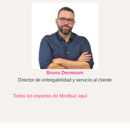
Bruno Dermoum
Director de entregabilidad y servicio al cliente
Todos los expertos de Mindbaz aquí