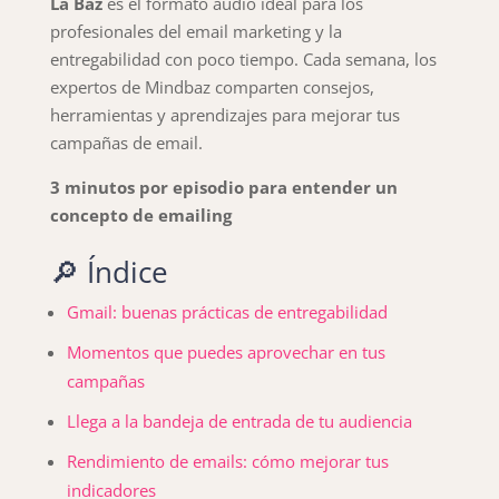
La Baz
es el formato audio ideal para los
profesionales del email marketing y la
entregabilidad con poco tiempo. Cada semana, los
expertos de Mindbaz comparten consejos,
herramientas y aprendizajes para mejorar tus
campañas de email.
3 minutos por episodio para entender un
concepto de emailing
🔎 Índice
Gmail: buenas prácticas de entregabilidad
Momentos que puedes aprovechar en tus
campañas
Llega a la bandeja de entrada de tu audiencia
Rendimiento de emails: cómo mejorar tus
indicadores