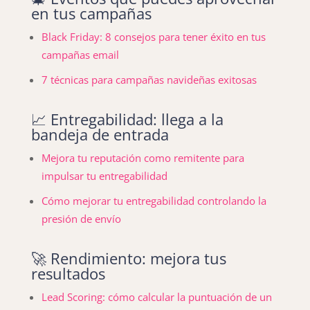
en tus campañas
Black Friday: 8 consejos para tener éxito en tus
campañas email
7 técnicas para campañas navideñas exitosas
📈 Entregabilidad: llega a la
bandeja de entrada
Mejora tu reputación como remitente para
impulsar tu entregabilidad
Cómo mejorar tu entregabilidad controlando la
presión de envío
🚀 Rendimiento: mejora tus
resultados
Lead Scoring: cómo calcular la puntuación de un