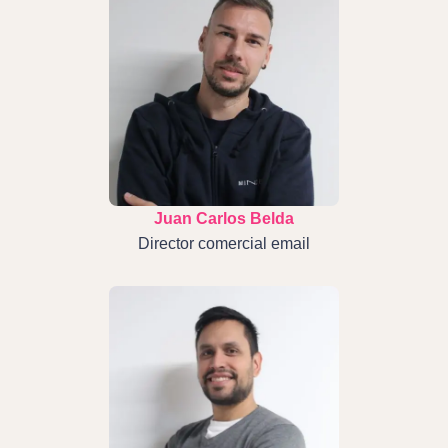
Juan Carlos Belda
Director comercial email