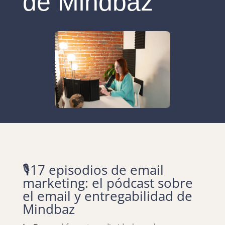
de Mindbaz
🎙️17 episodios de email
marketing: el pódcast sobre
el email y entregabilidad de
Mindbaz