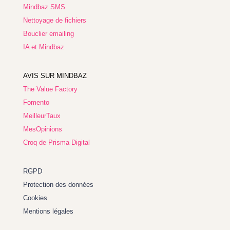
Mindbaz SMS
Nettoyage de fichiers
Bouclier emailing
IA et Mindbaz
AVIS SUR MINDBAZ
The Value Factory
Fomento
MeilleurTaux
MesOpinions
Croq de Prisma Digital
RGPD
Protection des données
Cookies
Mentions légales