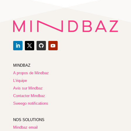
MINDBAZ
A propos de Mindbaz
L'équipe
Avis sur Mindbaz
Contacter Mindbaz
Sweego notifications
NOS SOLUTIONS
Mindbaz email