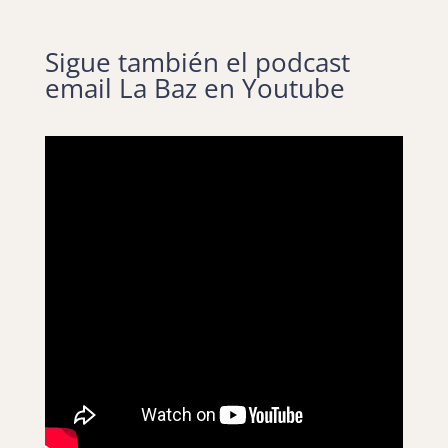
Sigue también el podcast
email La Baz en Youtube