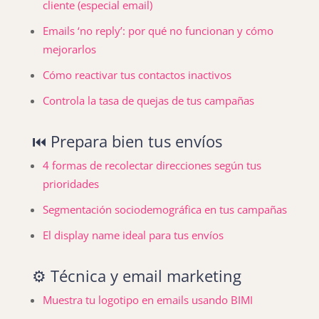
cliente (especial email)
Emails ‘no reply’: por qué no funcionan y cómo
mejorarlos
Cómo reactivar tus contactos inactivos
Controla la tasa de quejas de tus campañas
⏮️ Prepara bien tus envíos
4 formas de recolectar direcciones según tus
prioridades
Segmentación sociodemográfica en tus campañas
El display name ideal para tus envíos
⚙️ Técnica y email marketing
Muestra tu logotipo en emails usando BIMI