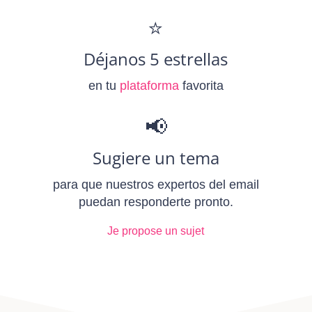
⭐
Déjanos 5 estrellas
en tu
plataforma
favorita
📢
Sugiere un tema
para que nuestros expertos del email
puedan responderte pronto.
Je propose un sujet