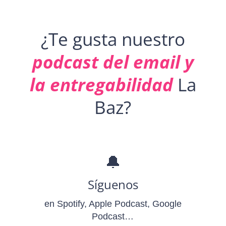
¿Te gusta nuestro
podcast del email y
la entregabilidad
La
Baz?
🔔
Síguenos
en Spotify, Apple Podcast, Google
Podcast…