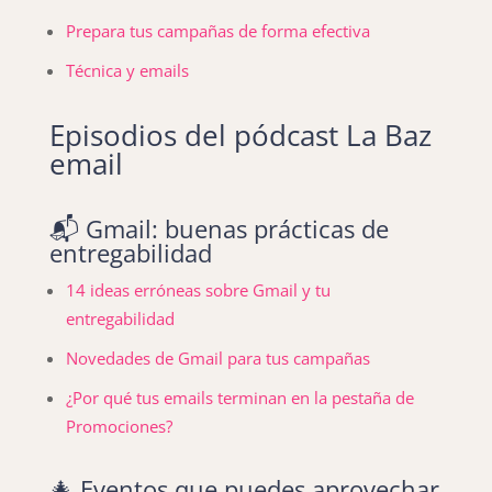
Prepara tus campañas de forma efectiva
Técnica y emails
Episodios del pódcast La Baz
email
📬 Gmail: buenas prácticas de
entregabilidad
14 ideas erróneas sobre Gmail y tu
entregabilidad
Novedades de Gmail para tus campañas
¿Por qué tus emails terminan en la pestaña de
Promociones?
🎄 Eventos que puedes aprovechar