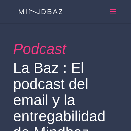
Podcast
La Baz : El
podcast del
email y la
entregabilidad