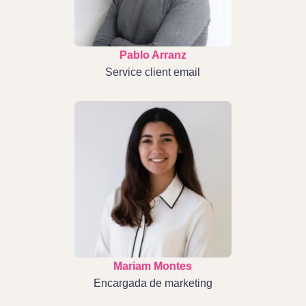
Pablo Arranz
Service client email
Mariam Montes
Encargada de marketing